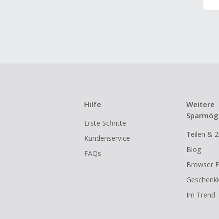
Hilfe
Weitere
Sparmögl
Erste Schritte
Teilen & 2
Kundenservice
Blog
FAQs
Browser E
Geschenkk
Im Trend