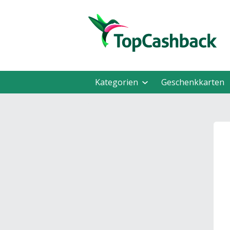
Kategorien
Geschenkkarten