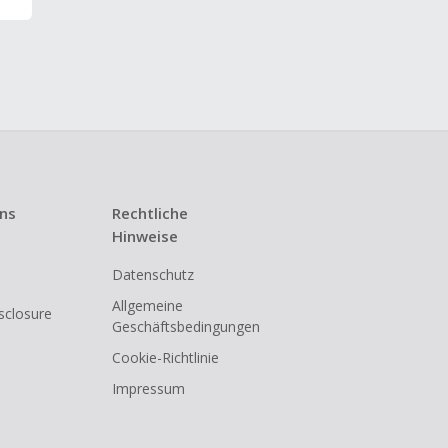
uns
Rechtliche
Hinweise
Datenschutz
Allgemeine
isclosure
Geschäftsbedingungen
Cookie-Richtlinie
Impressum