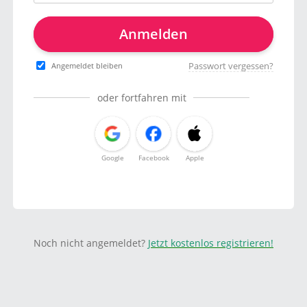
Anmelden
Passwort vergessen?
Angemeldet bleiben
oder fortfahren mit
Google
Facebook
Apple
Noch nicht angemeldet?
Jetzt kostenlos registrieren!