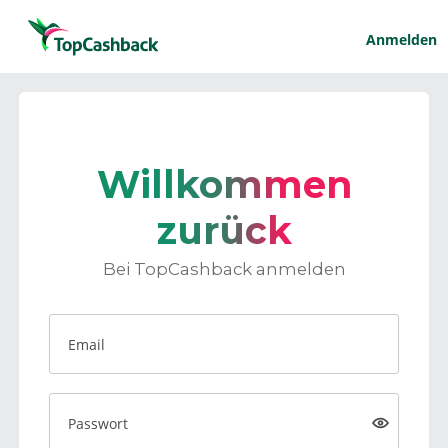
Anmelden
Willkommen
zurück
Bei TopCashback anmelden
Email
Passwort