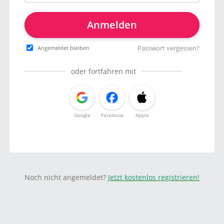
Anmelden
Passwort vergessen?
Angemeldet bleiben
oder fortfahren mit
Google
Facebook
Apple
Noch nicht angemeldet?
Jetzt kostenlos registrieren!