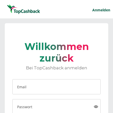
Anmelden
Willkommen
zurück
Bei TopCashback anmelden
Email
Passwort