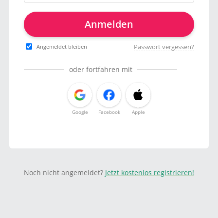
Anmelden
Passwort vergessen?
Angemeldet bleiben
oder fortfahren mit
Google
Facebook
Apple
Noch nicht angemeldet?
Jetzt kostenlos registrieren!