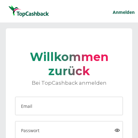
Anmelden
Willkommen
zurück
Bei TopCashback anmelden
Email
Passwort