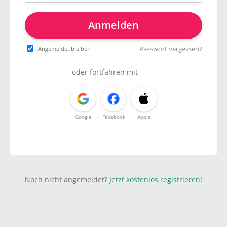
Anmelden
Passwort vergessen?
Angemeldet bleiben
oder fortfahren mit
Google
Facebook
Apple
Noch nicht angemeldet?
Jetzt kostenlos registrieren!