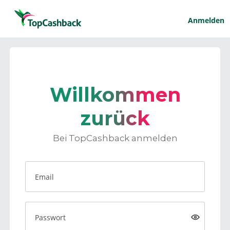
Anmelden
Willkommen
zurück
Bei TopCashback anmelden
Email
Passwort