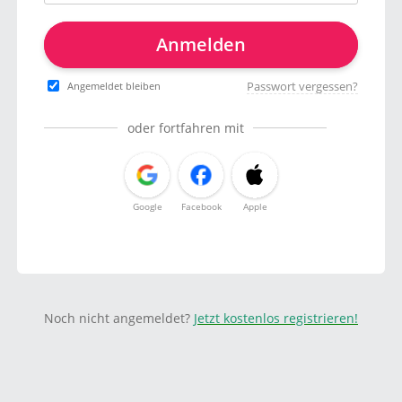
Anmelden
Passwort vergessen?
Angemeldet bleiben
oder fortfahren mit
Google
Facebook
Apple
Noch nicht angemeldet?
Jetzt kostenlos registrieren!