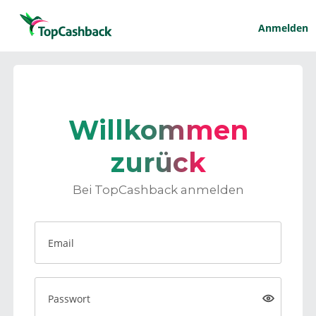
Anmelden
Willkommen
zurück
Bei TopCashback anmelden
Email
Passwort