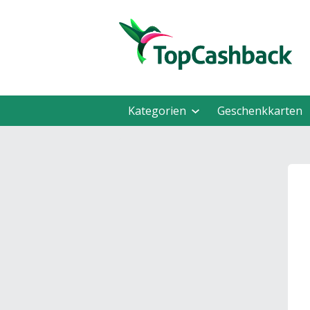
Kategorien
Geschenkkarten