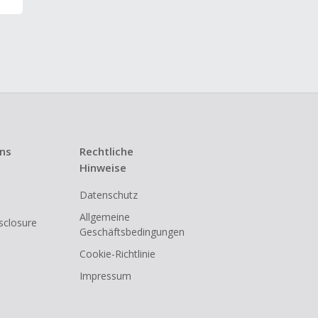
uns
Rechtliche
Hinweise
Datenschutz
Allgemeine
isclosure
Geschäftsbedingungen
Cookie-Richtlinie
Impressum