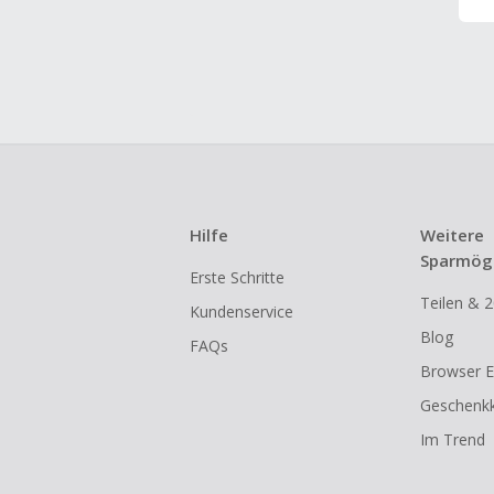
Hilfe
Weitere
Sparmögl
Erste Schritte
Teilen & 2
Kundenservice
Blog
FAQs
Browser E
Geschenkk
Im Trend