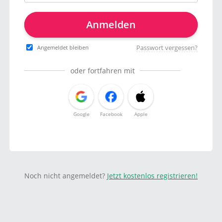
Anmelden
Passwort vergessen?
Angemeldet bleiben
oder fortfahren mit
Google
Facebook
Apple
Noch nicht angemeldet?
Jetzt kostenlos registrieren!