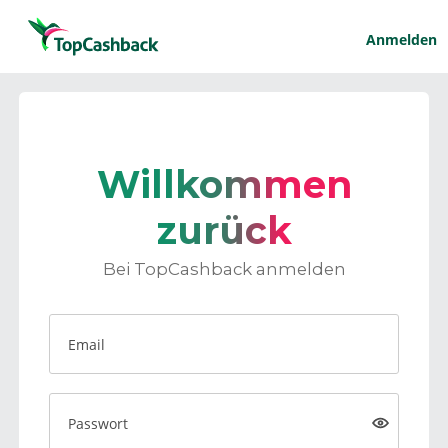
Anmelden
Willkommen
zurück
Bei TopCashback anmelden
Email
Passwort