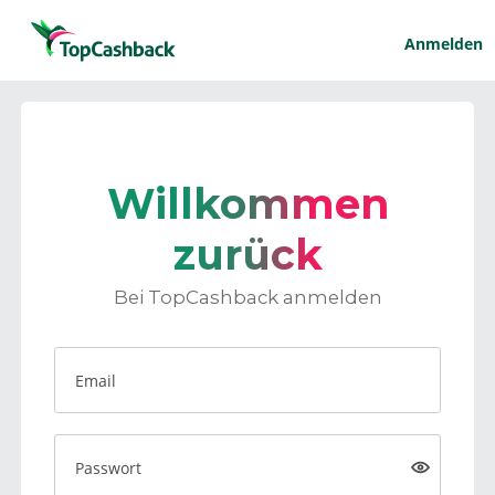
Anmelden
Willkommen
zurück
Bei TopCashback anmelden
Email
Passwort