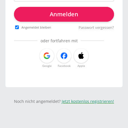
Anmelden
Passwort vergessen?
Angemeldet bleiben
oder fortfahren mit
Google
Facebook
Apple
Noch nicht angemeldet?
Jetzt kostenlos registrieren!