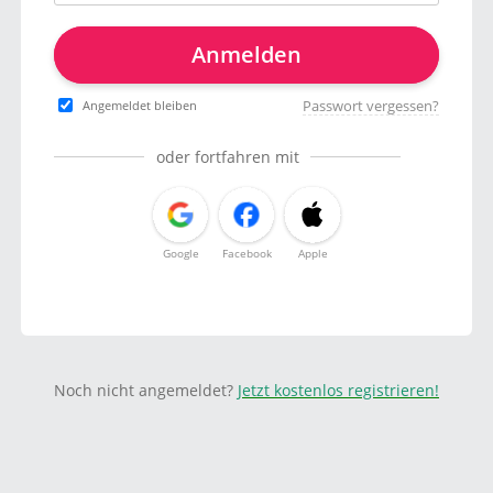
Anmelden
Passwort vergessen?
Angemeldet bleiben
oder fortfahren mit
Google
Facebook
Apple
Noch nicht angemeldet?
Jetzt kostenlos registrieren!