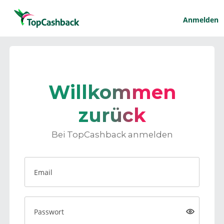
Anmelden
Willkommen
zurück
Bei TopCashback anmelden
Email
Passwort