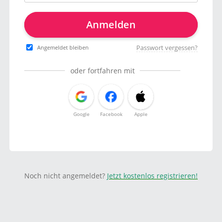
Anmelden
Passwort vergessen?
Angemeldet bleiben
oder fortfahren mit
Google
Facebook
Apple
Noch nicht angemeldet?
Jetzt kostenlos registrieren!