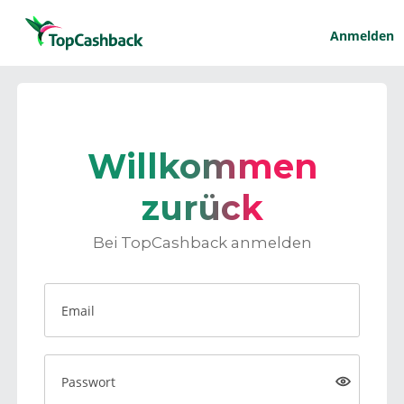
Anmelden
Willkommen
zurück
Bei TopCashback anmelden
Email
Passwort