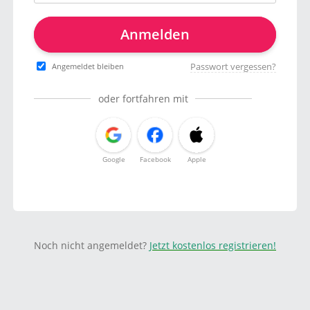
Anmelden
Passwort vergessen?
Angemeldet bleiben
oder fortfahren mit
Google
Facebook
Apple
Noch nicht angemeldet?
Jetzt kostenlos registrieren!