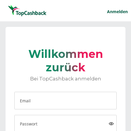
Anmelden
Willkommen
zurück
Bei TopCashback anmelden
Email
Passwort