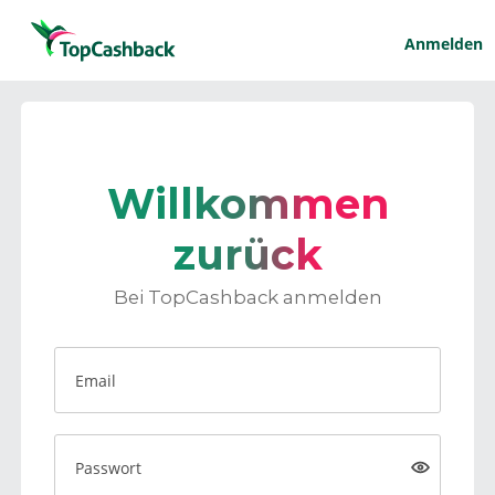
Anmelden
Willkommen
zurück
Bei TopCashback anmelden
Email
Passwort