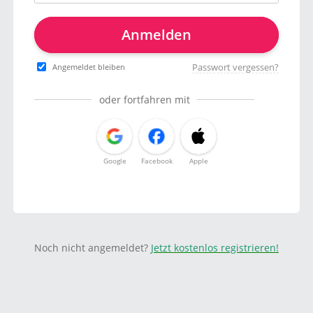
Anmelden
Passwort vergessen?
Angemeldet bleiben
oder fortfahren mit
Google
Facebook
Apple
Noch nicht angemeldet?
Jetzt kostenlos registrieren!