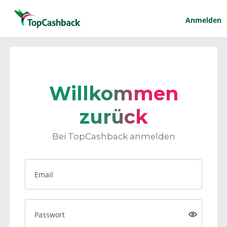
Anmelden
Willkommen
zurück
Bei TopCashback anmelden
Email
Passwort