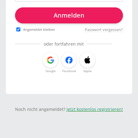
Anmelden
Passwort vergessen?
Angemeldet bleiben
oder fortfahren mit
Google
Facebook
Apple
Noch nicht angemeldet?
Jetzt kostenlos registrieren!