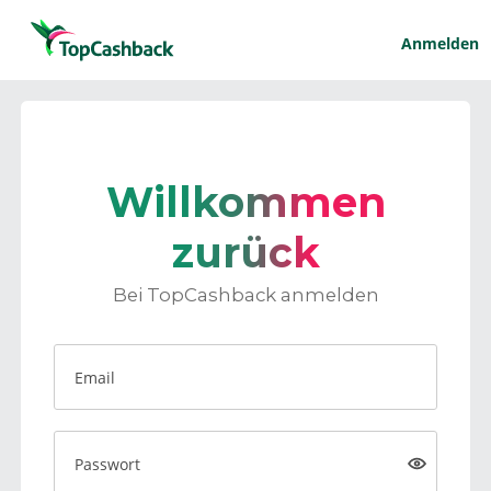
Anmelden
Willkommen
zurück
Bei TopCashback anmelden
Email
Passwort