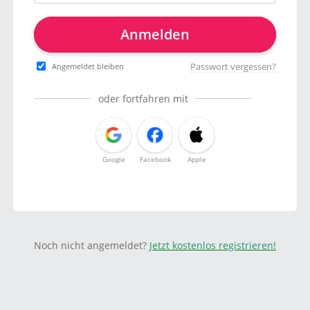
Anmelden
Passwort vergessen?
Angemeldet bleiben
oder fortfahren mit
Google
Facebook
Apple
Noch nicht angemeldet?
Jetzt kostenlos registrieren!