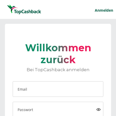
Anmelden
Willkommen
zurück
Bei TopCashback anmelden
Email
Passwort