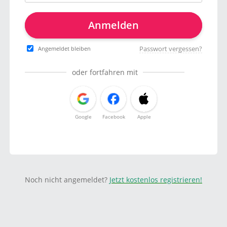
Anmelden
Passwort vergessen?
Angemeldet bleiben
oder fortfahren mit
Google
Facebook
Apple
Noch nicht angemeldet?
Jetzt kostenlos registrieren!