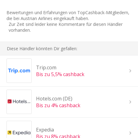
Bewertungen und Erfahrungen von TopCashback-Mitgliedern,
die bei Austrian Airlines eingekauft haben.
Zur Zeit sind leider keine Kommentare für diesen Händler
vorhanden.
Diese Händler könnten Dir gefallen:
Trip.com
Bis zu 5,5% cashback
Hotels.com (DE)
Bis zu 4% cashback
Expedia
Bis zu 8% cashback