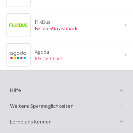
FlixBus
Bis zu 5% cashback
Agoda
6% cashback
Hilfe
Weitere Sparmöglichkeiten
Lerne uns kennen