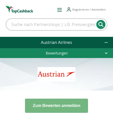
Registrieren / Anmelden
Austrian Airlines
Bewertungen