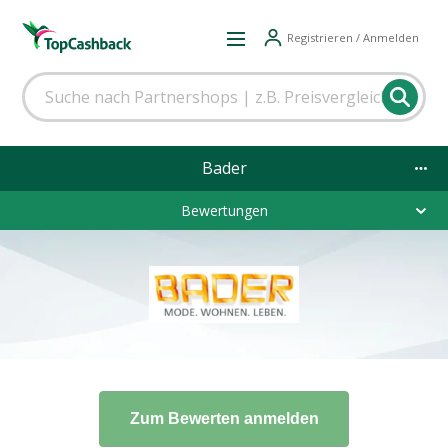
Registrieren / Anmelden
Bader
Bewertungen