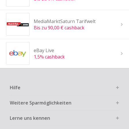
MediaMarktSaturn Tarifwelt
Bis zu 90,00 € cashback
eBay Live
1,5% cashback
Hilfe
Weitere Sparmöglichkeiten
Lerne uns kennen