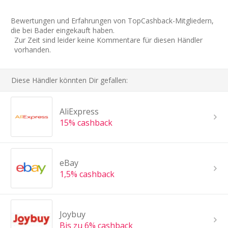
Bewertungen und Erfahrungen von TopCashback-Mitgliedern,
die bei Bader eingekauft haben.
Zur Zeit sind leider keine Kommentare für diesen Händler
vorhanden.
Diese Händler könnten Dir gefallen:
AliExpress
15% cashback
eBay
1,5% cashback
Joybuy
Bis zu 6% cashback