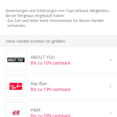
Bewertungen und Erfahrungen von TopCashback-Mitgliedern,
die bei Berghaus eingekauft haben.
Zur Zeit sind leider keine Kommentare für diesen Händler
vorhanden.
Diese Händler könnten Dir gefallen:
ABOUT YOU
Bis zu 15% cashback
Ray-Ban
Bis zu 13% cashback
H&M
Bis zu 10% cashback