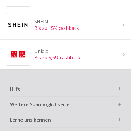
SHEIN
Bis zu 15% cashback
Uniqlo
Bis zu 5,6% cashback
Hilfe
Weitere Sparmöglichkeiten
Lerne uns kennen