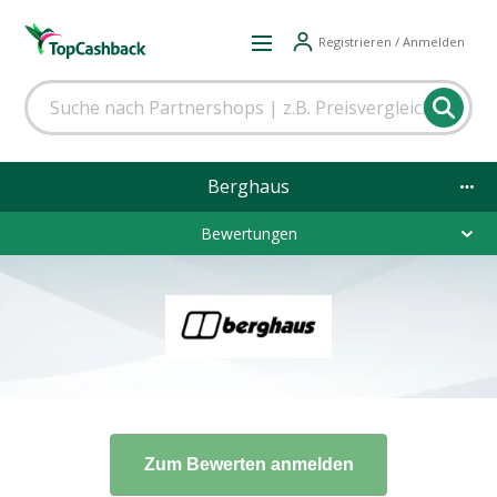
Registrieren / Anmelden
Berghaus
Bewertungen