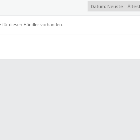
e für diesen Händler vorhanden.