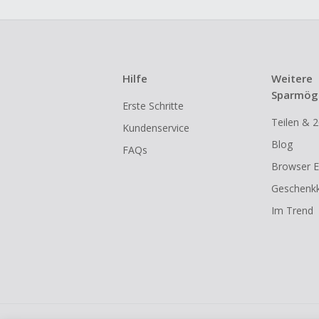
Hilfe
Weitere
Sparmögl
Erste Schritte
Teilen & 2
Kundenservice
Blog
FAQs
Browser E
Geschenkk
Im Trend