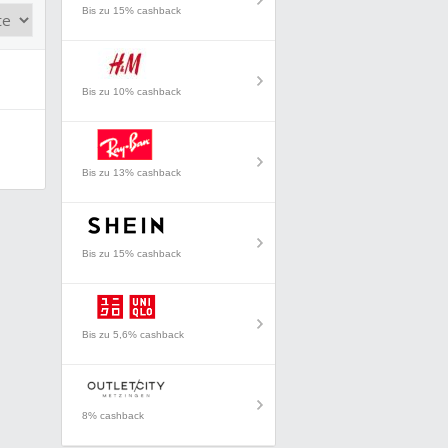
Bis zu 15% cashback
Bis zu 10% cashback
Bis zu 13% cashback
Bis zu 15% cashback
Bis zu 5,6% cashback
8% cashback