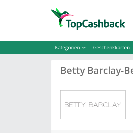
Kategorien
Geschenkkarten
Betty Barclay-