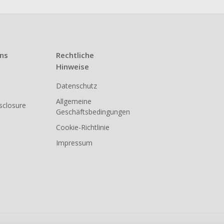
uns
Rechtliche
Hinweise
Datenschutz
Allgemeine
isclosure
Geschäftsbedingungen
Cookie-Richtlinie
Impressum