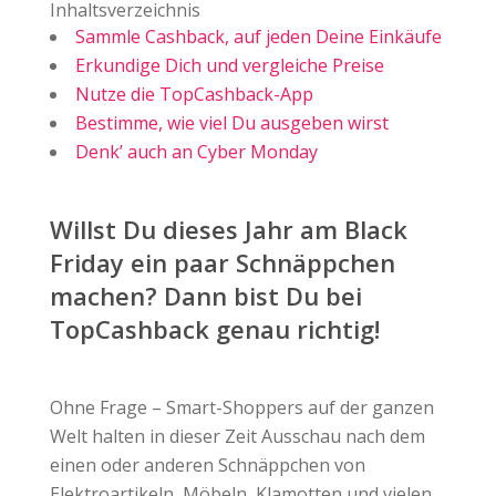
Inhaltsverzeichnis
Sammle Cashback, auf jeden Deine Einkäufe
Erkundige Dich und vergleiche Preise
Nutze die TopCashback-App
Bestimme, wie viel Du ausgeben wirst
Denk’ auch an Cyber Monday
Willst Du dieses Jahr am Black
Friday ein paar Schnäppchen
machen? Dann bist Du bei
TopCashback genau richtig!
Ohne Frage – Smart-Shoppers auf der ganzen
Welt halten in dieser Zeit Ausschau nach dem
einen oder anderen Schnäppchen von
Elektroartikeln, Möbeln, Klamotten und vielen