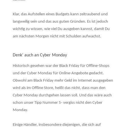
Klar, das Aufstellen eines Budgets kann zeitraubend und
langweilig sein und das aus guten Gründen. Es ist jedoch
wichtig zu wissen, wie viel Du ausgeben kannst, damit Du
am nächsten Morgen nicht mit Schulden aufwachst.
Denk’ auch an Cyber Monday
Historisch gesehen war der Black Friday für Offline-Shops
und der Cyber Monday für Online-Angebote gedacht.
Obwohl am Black Friday mehr Geld im Internet ausgegeben
wird als im Offline Store, heißt das nicht, dass man den
Cyber Monday durchgehen lassen soll. Und das wäre auch
schon unser Tipp Nummer 5- vergiss nicht den Cyber
Monday.
Einige Händler, insbesondere diejenigen, die sich auf