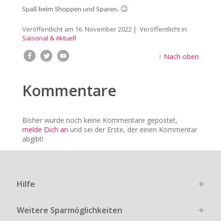
😉
Spaß beim Shoppen und Sparen.
Veröffentlicht am
16. November 2022
| Veröffentlicht in
Saisonal & Aktuell
↑
Nach oben
Kommentare
Bisher wurde noch keine Kommentare gepostet,
melde Dich an
und sei der Erste, der einen Kommentar
abgibt!
Hilfe
Weitere Sparmöglichkeiten