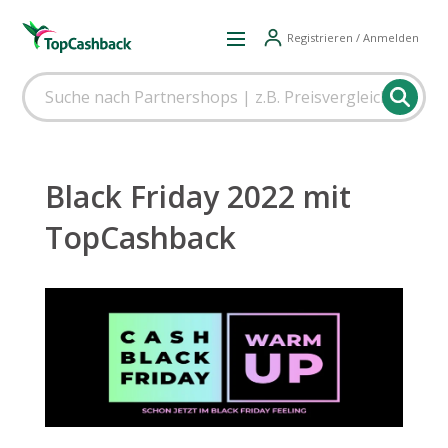
Registrieren / Anmelden
Black Friday 2022 mit
TopCashback