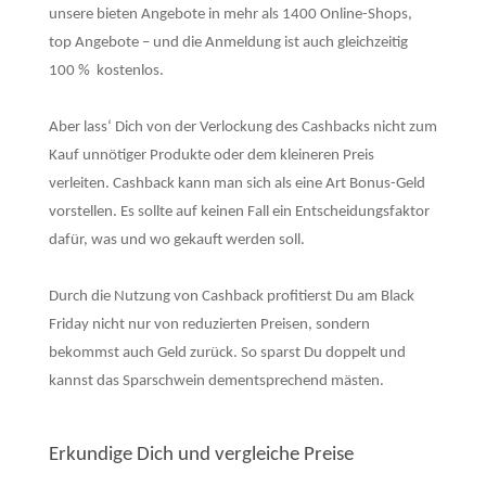
unsere bieten Angebote in mehr als 1400 Online-Shops,
top Angebote – und die Anmeldung ist auch gleichzeitig
100 % kostenlos.
Aber lass‘ Dich von der Verlockung des Cashbacks nicht zum
Kauf unnötiger Produkte oder dem kleineren Preis
verleiten. Cashback kann man sich als eine Art Bonus-Geld
vorstellen. Es sollte auf keinen Fall ein Entscheidungsfaktor
dafür, was und wo gekauft werden soll.
Durch die Nutzung von Cashback profitierst Du am Black
Friday nicht nur von reduzierten Preisen, sondern
bekommst auch Geld zurück. So sparst Du doppelt und
kannst das Sparschwein dementsprechend mästen.
Erkundige Dich und vergleiche Preise