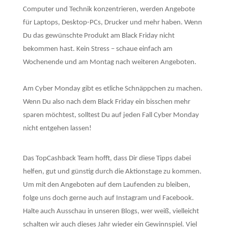
Computer und Technik konzentrieren, werden Angebote
für Laptops, Desktop-PCs, Drucker und mehr haben. Wenn
Du das gewünschte Produkt am Black Friday nicht
bekommen hast. Kein Stress – schaue einfach am
Wochenende und am Montag nach weiteren Angeboten.
Am Cyber Monday gibt es etliche Schnäppchen zu machen.
Wenn Du also nach dem Black Friday ein bisschen mehr
sparen möchtest, solltest Du auf jeden Fall Cyber Monday
nicht entgehen lassen!
Das TopCashback Team hofft, dass Dir diese Tipps dabei
helfen, gut und günstig durch die Aktionstage zu kommen.
Um mit den Angeboten auf dem Laufenden zu bleiben,
folge uns doch gerne auch auf Instagram und Facebook.
Halte auch Ausschau in unseren Blogs, wer weiß, vielleicht
schalten wir auch dieses Jahr wieder ein Gewinnspiel. Viel