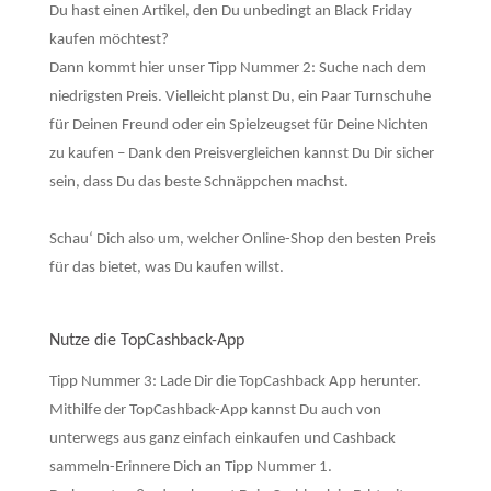
Du hast einen Artikel, den Du unbedingt an Black Friday
kaufen möchtest?
Dann kommt hier unser Tipp Nummer 2: Suche nach dem
niedrigsten Preis. Vielleicht planst Du, ein Paar Turnschuhe
für Deinen Freund oder ein Spielzeugset für Deine Nichten
zu kaufen – Dank den Preisvergleichen kannst Du Dir sicher
sein, dass Du das beste Schnäppchen machst.
Schau‘ Dich also um, welcher Online-Shop den besten Preis
für das bietet, was Du kaufen willst.
Nutze die TopCashback-App
Tipp Nummer 3: Lade Dir die TopCashback App herunter.
Mithilfe der TopCashback-App kannst Du auch von
unterwegs aus ganz einfach einkaufen und Cashback
sammeln-Erinnere Dich an Tipp Nummer 1.