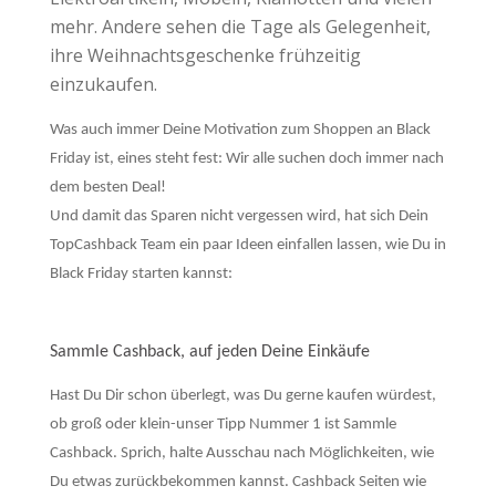
mehr. Andere sehen die Tage als Gelegenheit,
ihre Weihnachtsgeschenke frühzeitig
einzukaufen.
Was auch immer Deine Motivation zum Shoppen an Black
Friday ist, eines steht fest: Wir alle suchen doch immer nach
dem besten Deal!
Und damit das Sparen nicht vergessen wird, hat sich Dein
TopCashback Team ein paar Ideen einfallen lassen, wie Du in
Black Friday starten kannst:
Sammle Cashback, auf jeden Deine Einkäufe
Hast Du Dir schon überlegt, was Du gerne kaufen würdest,
ob groß oder klein-unser Tipp Nummer 1 ist Sammle
Cashback. Sprich, halte Ausschau nach Möglichkeiten, wie
Du etwas zurückbekommen kannst. Cashback Seiten wie