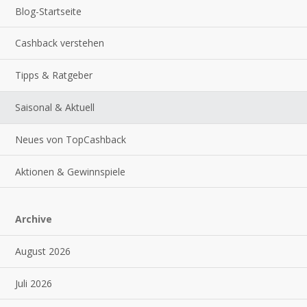
Blog-Startseite
Cashback verstehen
Tipps & Ratgeber
Saisonal & Aktuell
Neues von TopCashback
Aktionen & Gewinnspiele
Archive
August 2026
Juli 2026