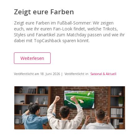
Zeigt eure Farben
Zeigt eure Farben im Fußball-Sommer: Wir zeigen
euch, wie ihr euren Fan-Look findet, welche Trikots,
Styles und Fanartikel zum Matchday passen und wie ihr
dabei mit TopCashback sparen könnt.
Weiterlesen
Veröffentlicht am
18. Juni 2026
| Veröffentlicht in
Saisonal & Aktuell