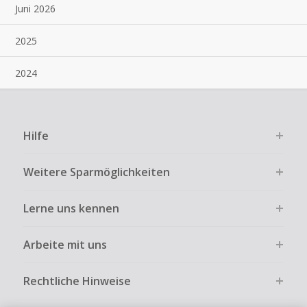
Juni 2026
2025
2024
Hilfe
Weitere Sparmöglichkeiten
Lerne uns kennen
Arbeite mit uns
Rechtliche Hinweise