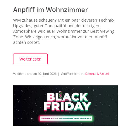
Anpfiff im Wohnzimmer
WM zuhause schauen? Mit ein paar cleveren Technik-
Upgrades, guter Tonqualität und der richtigen
Atmosphäre wird euer Wohnzimmer zur Best Viewing
Zone. Wir zeigen euch, worauf ihr vor dem Anpfiff
achten solltet.
Weiterlesen
Veröffentlicht am
10. Juni 2026
| Veröffentlicht in
Saisonal & Aktuell