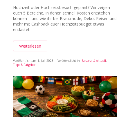
Hochzeit oder Hochzeitsbesuch geplant? Wir zeigen
euch 5 Bereiche, in denen schnell Kosten entstehen
können – und wie ihr bei Brautmode, Deko, Reisen und
mehr mit Cashback euer Hochzeitsbudget etwas
entlastet.
Weiterlesen
Veröffentlicht am
1. Juli 2026
| Veröffentlicht in
Saisonal & Aktuell
,
Tipps & Ratgeber