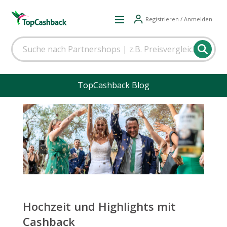
Registrieren / Anmelden
TopCashback Blog
Hochzeit und Highlights mit
Cashback