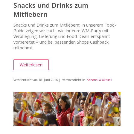
Snacks und Drinks zum
Mitfiebern
Snacks und Drinks zum Mitfiebern: In unserem Food-
Guide zeigen wir euch, wie ihr eure WM-Party mit
Verpflegung, Lieferung und Food-Deals entspannt
vorbereitet – und bei passenden Shops Cashback
mitnehmt.
Weiterlesen
Veröffentlicht am
18. Juni 2026
| Veröffentlicht in
Saisonal & Aktuell