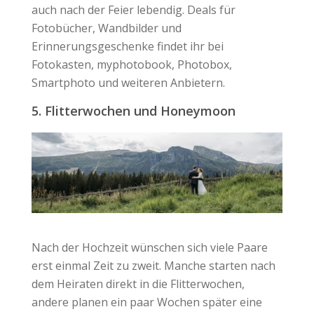
auch nach der Feier lebendig. Deals für
Fotobücher, Wandbilder und
Erinnerungsgeschenke findet ihr bei
Fotokasten, myphotobook, Photobox,
Smartphoto und weiteren Anbietern.
5. Flitterwochen und Honeymoon
Nach der Hochzeit wünschen sich viele Paare
erst einmal Zeit zu zweit. Manche starten nach
dem Heiraten direkt in die Flitterwochen,
andere planen ein paar Wochen später eine