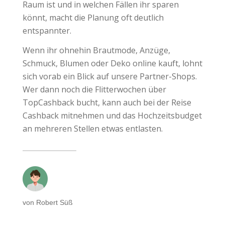
Raum ist und in welchen Fällen ihr sparen
könnt, macht die Planung oft deutlich
entspannter.
Wenn ihr ohnehin Brautmode, Anzüge,
Schmuck, Blumen oder Deko online kauft, lohnt
sich vorab ein Blick auf unsere Partner-Shops.
Wer dann noch die Flitterwochen über
TopCashback bucht, kann auch bei der Reise
Cashback mitnehmen und das Hochzeitsbudget
an mehreren Stellen etwas entlasten.
von Robert Süß