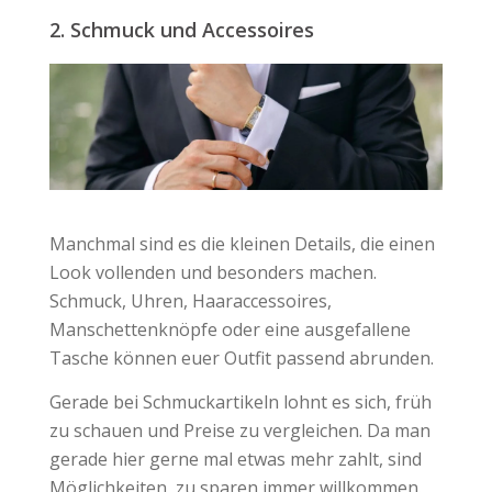
2. Schmuck und Accessoires
Manchmal sind es die kleinen Details, die einen
Look vollenden und besonders machen.
Schmuck, Uhren, Haaraccessoires,
Manschettenknöpfe oder eine ausgefallene
Tasche können euer Outfit passend abrunden.
Gerade bei Schmuckartikeln lohnt es sich, früh
zu schauen und Preise zu vergleichen. Da man
gerade hier gerne mal etwas mehr zahlt, sind
Möglichkeiten, zu sparen immer willkommen.