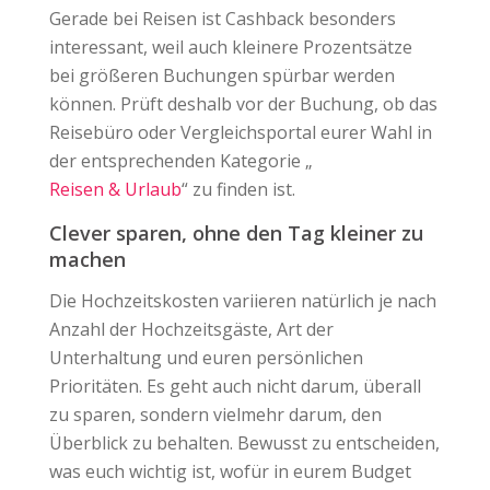
Gerade bei Reisen ist Cashback besonders
interessant, weil auch kleinere Prozentsätze
bei größeren Buchungen spürbar werden
können. Prüft deshalb vor der Buchung, ob das
Reisebüro oder Vergleichsportal eurer Wahl in
der entsprechenden Kategorie „
Reisen & Urlaub
“ zu finden ist.
Clever sparen, ohne den Tag kleiner zu
machen
Die Hochzeitskosten variieren natürlich je nach
Anzahl der Hochzeitsgäste, Art der
Unterhaltung und euren persönlichen
Prioritäten. Es geht auch nicht darum, überall
zu sparen, sondern vielmehr darum, den
Überblick zu behalten. Bewusst zu entscheiden,
was euch wichtig ist, wofür in eurem Budget