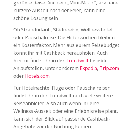
größere Reise. Auch ein „Mini-Moon“, also eine
kürzere Auszeit nach der Feier, kann eine
schöne Lösung sein.
Ob Strandurlaub, Städtereise, Wellnesshotel
oder Pauschalreise: Die Flitterwochen bleiben
ein Kostenfaktor. Mehr aus eurem Reisebudget
könnt ihr mit Cashback herausholen. Auch
hierfür findet ihr in der
Trendwelt
beliebte
Anlaufstellen, unter anderem
Expedia
,
Trip.com
oder
Hotels.com
.
Für Hotelnächte, Flüge oder Pauschalreisen
findet ihr in der Trendwelt noch viele weitere
Reiseanbieter. Also auch wenn ihr eine
Wellness-Auszeit oder eine Erlebnisreise plant,
kann sich der Blick auf passende Cashback-
Angebote vor der Buchung lohnen.