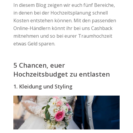
In diesem Blog zeigen wir euch fünf Bereiche,
in denen bei der Hochzeitsplanung schnell
Kosten entstehen können. Mit den passenden
Online-Händlern könnt ihr bei uns Cashback
mitnehmen und so bei eurer Traumhochzeit
etwas Geld sparen.
5 Chancen, euer
Hochzeitsbudget zu entlasten
1. Kleidung und Styling