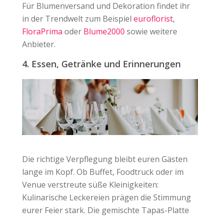
Für Blumenversand und Dekoration findet ihr
in der Trendwelt zum Beispiel
euroflorist
,
FloraPrima
oder
Blume2000
sowie weitere
Anbieter.
4. Essen, Getränke und Erinnerungen
Die richtige Verpflegung bleibt euren Gästen
lange im Kopf. Ob Buffet, Foodtruck oder im
Venue verstreute süße Kleinigkeiten:
Kulinarische Leckereien prägen die Stimmung
eurer Feier stark. Die gemischte Tapas-Platte