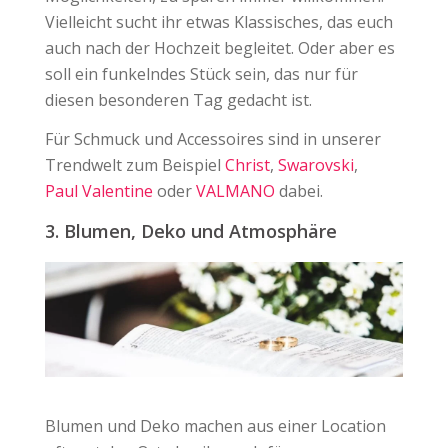
Vielleicht sucht ihr etwas Klassisches, das euch
auch nach der Hochzeit begleitet. Oder aber es
soll ein funkelndes Stück sein, das nur für
diesen besonderen Tag gedacht ist.
Für Schmuck und Accessoires sind in unserer
Trendwelt zum Beispiel
Christ
,
Swarovski
,
Paul Valentine
oder
VALMANO
dabei.
3. Blumen, Deko und Atmosphäre
Blumen und Deko machen aus einer Location