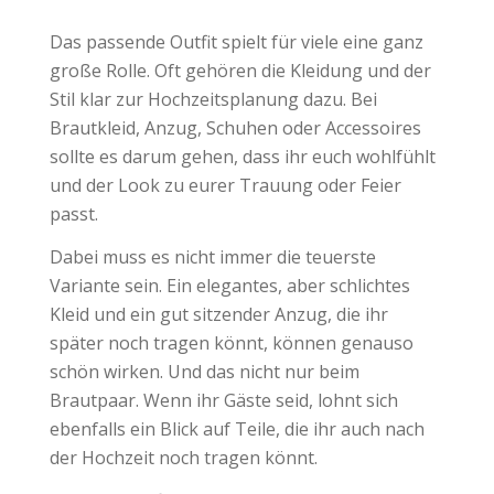
Das passende Outfit spielt für viele eine ganz
große Rolle. Oft gehören die Kleidung und der
Stil klar zur Hochzeitsplanung dazu. Bei
Brautkleid, Anzug, Schuhen oder Accessoires
sollte es darum gehen, dass ihr euch wohlfühlt
und der Look zu eurer Trauung oder Feier
passt.
Dabei muss es nicht immer die teuerste
Variante sein. Ein elegantes, aber schlichtes
Kleid und ein gut sitzender Anzug, die ihr
später noch tragen könnt, können genauso
schön wirken. Und das nicht nur beim
Brautpaar. Wenn ihr Gäste seid, lohnt sich
ebenfalls ein Blick auf Teile, die ihr auch nach
der Hochzeit noch tragen könnt.