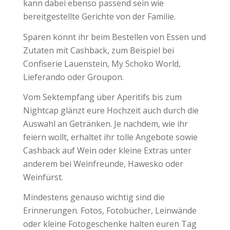
kann dabei ebenso passend sein wie
bereitgestellte Gerichte von der Familie.
Sparen könnt ihr beim Bestellen von Essen und
Zutaten mit Cashback, zum Beispiel bei
Confiserie Lauenstein, My Schoko World,
Lieferando oder Groupon.
Vom Sektempfang über Aperitifs bis zum
Nightcap glänzt eure Hochzeit auch durch die
Auswahl an Getränken. Je nachdem, wie ihr
feiern wollt, erhaltet ihr tolle Angebote sowie
Cashback auf Wein oder kleine Extras unter
anderem bei Weinfreunde, Hawesko oder
Weinfürst.
Mindestens genauso wichtig sind die
Erinnerungen. Fotos, Fotobücher, Leinwände
oder kleine Fotogeschenke halten euren Tag