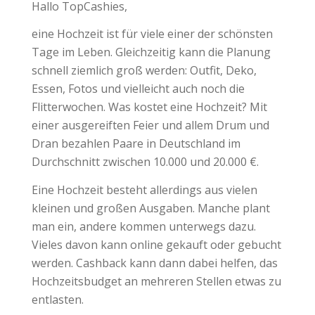
Hallo TopCashies,
eine Hochzeit ist für viele einer der schönsten
Tage im Leben. Gleichzeitig kann die Planung
schnell ziemlich groß werden: Outfit, Deko,
Essen, Fotos und vielleicht auch noch die
Flitterwochen. Was kostet eine Hochzeit? Mit
einer ausgereiften Feier und allem Drum und
Dran bezahlen Paare in Deutschland im
Durchschnitt zwischen 10.000 und 20.000 €.
Eine Hochzeit besteht allerdings aus vielen
kleinen und großen Ausgaben. Manche plant
man ein, andere kommen unterwegs dazu.
Vieles davon kann online gekauft oder gebucht
werden. Cashback kann dann dabei helfen, das
Hochzeitsbudget an mehreren Stellen etwas zu
entlasten.