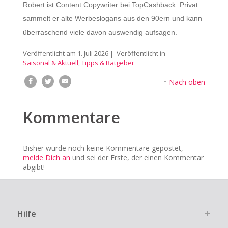
Robert ist Content Copywriter bei TopCashback. Privat
sammelt er alte Werbeslogans aus den 90ern und kann
überraschend viele davon auswendig aufsagen.
Veröffentlicht am
1. Juli 2026
| Veröffentlicht in
Saisonal & Aktuell
,
Tipps & Ratgeber
↑
Nach oben
Kommentare
Bisher wurde noch keine Kommentare gepostet,
melde Dich an
und sei der Erste, der einen Kommentar
abgibt!
Hilfe