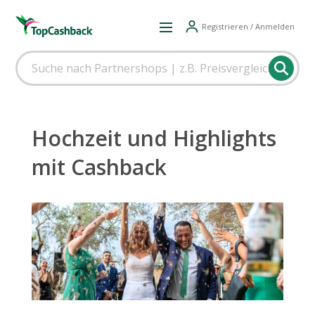
Registrieren / Anmelden
Hochzeit und Highlights
mit Cashback