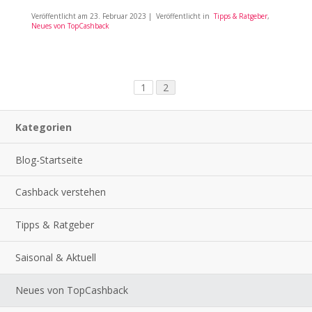
Veröffentlicht am
23. Februar 2023
| Veröffentlicht in
Tipps & Ratgeber
,
Neues von TopCashback
1
2
Kategorien
Blog-Startseite
Cashback verstehen
Tipps & Ratgeber
Saisonal & Aktuell
Neues von TopCashback