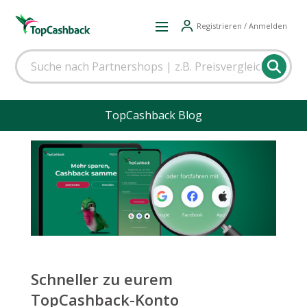
Registrieren / Anmelden
TopCashback Blog
Schneller zu eurem
TopCashback-Konto