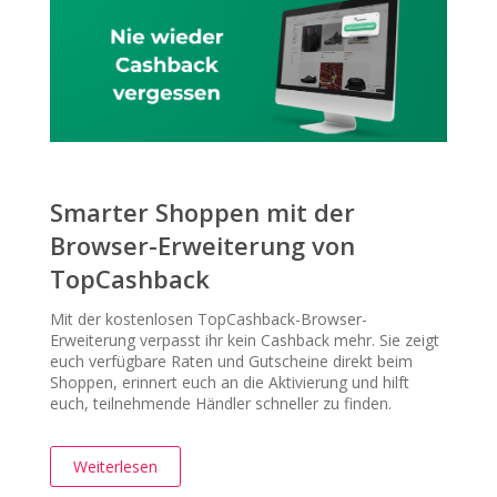
Smarter Shoppen mit der
Browser-Erweiterung von
TopCashback
Mit der kostenlosen TopCashback-Browser-
Erweiterung verpasst ihr kein Cashback mehr. Sie zeigt
euch verfügbare Raten und Gutscheine direkt beim
Shoppen, erinnert euch an die Aktivierung und hilft
euch, teilnehmende Händler schneller zu finden.
Weiterlesen