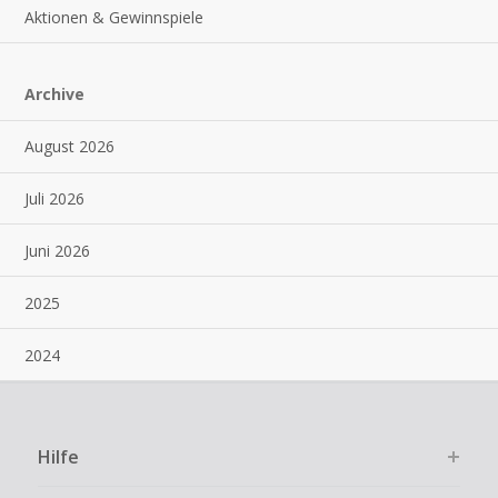
Aktionen & Gewinnspiele
Archive
August 2026
Juli 2026
Juni 2026
2025
2024
Hilfe