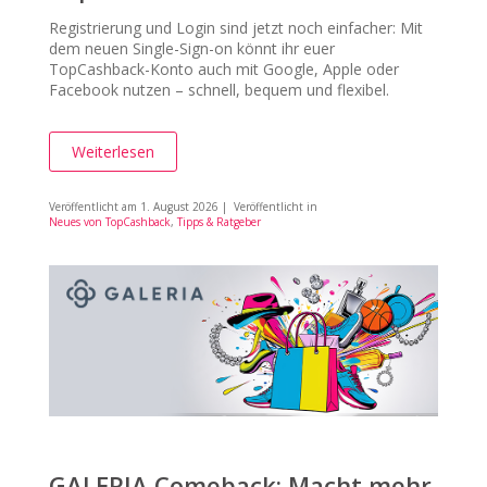
Registrierung und Login sind jetzt noch einfacher: Mit
dem neuen Single-Sign-on könnt ihr euer
TopCashback-Konto auch mit Google, Apple oder
Facebook nutzen – schnell, bequem und flexibel.
Weiterlesen
Veröffentlicht am
1. August 2026
| Veröffentlicht in
Neues von TopCashback
,
Tipps & Ratgeber
GALERIA Comeback: Macht mehr