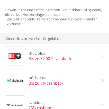
Bewertungen und Erfahrungen von TopCashback-Mitgliedern,
die bei booklooker eingekauft haben.
Zur Zeit sind leider keine Kommentare für diesen Händler
vorhanden.
Diese Händler könnten Dir gefallen:
BILDplus
Bis zu 32,00 € cashback
bücher.de
Bis zu 7% cashback
rapidmail
25% cashback