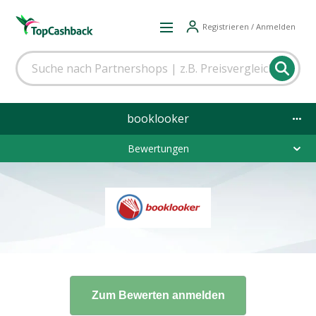
Registrieren / Anmelden
booklooker
Bewertungen