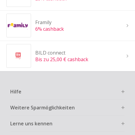
Framily
6% cashback
BILD connect
Bis zu 25,00 € cashback
Hilfe
Weitere Sparmöglichkeiten
Lerne uns kennen