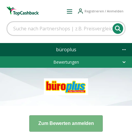
Registrieren / Anmelden
büroplus
Bewertungen