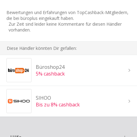
Bewertungen und Erfahrungen von TopCashback-Mitgliedern,
die bei büroplus eingekauft haben.
Zur Zeit sind leider keine Kommentare für diesen Händler
vorhanden.
Diese Händler könnten Dir gefallen:
Büroshop24
5% cashback
SIHOO
Bis zu 8% cashback