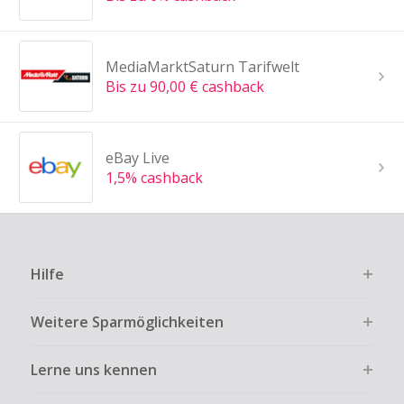
MediaMarktSaturn Tarifwelt
Bis zu 90,00 € cashback
eBay Live
1,5% cashback
Hilfe
Weitere Sparmöglichkeiten
Lerne uns kennen