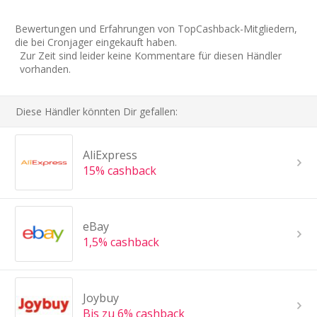
Bewertungen und Erfahrungen von TopCashback-Mitgliedern,
die bei Cronjager eingekauft haben.
Zur Zeit sind leider keine Kommentare für diesen Händler
vorhanden.
Diese Händler könnten Dir gefallen:
AliExpress
15% cashback
eBay
1,5% cashback
Joybuy
Bis zu 6% cashback