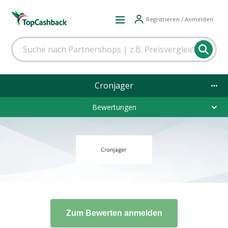
Registrieren / Anmelden
Cronjager
Bewertungen