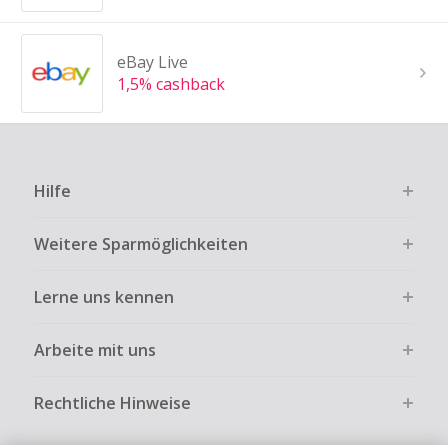
eBay Live
1,5% cashback
Hilfe
Weitere Sparmöglichkeiten
Lerne uns kennen
Arbeite mit uns
Rechtliche Hinweise