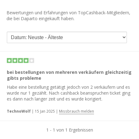
Bewertungen und Erfahrungen von TopCashback-Mitgliedern,
die bei Daparto eingekauft haben.
bei bestellungen von mehreren verkäufern gleichzeitig
gibts probleme
Habe eine bestellung getätigt jedoch von 2 verkäufern und es
wurde nur 1 gezählt. Nach cashback beanspruchen ticket ging
es dann nach langer zeit und es wurde korigiert.
TechnoWolf
|
15 Jan 2025
|
Missbrauch melden
1 - 1 von 1 Ergebnissen