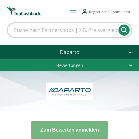
Registrieren / Anmelden
Daparto
Bewertungen