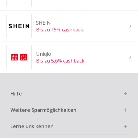
SHEIN
Bis zu 15% cashback
Uniqlo
Bis zu 5,6% cashback
Hilfe
Weitere Sparmöglichkeiten
Lerne uns kennen