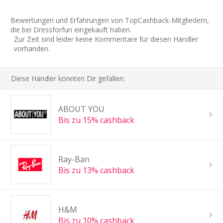
Bewertungen und Erfahrungen von TopCashback-Mitgliedern,
die bei Dressforfun eingekauft haben.
Zur Zeit sind leider keine Kommentare für diesen Händler
vorhanden.
Diese Händler könnten Dir gefallen:
ABOUT YOU
Bis zu 15% cashback
Ray-Ban
Bis zu 13% cashback
H&M
Bis zu 10% cashback