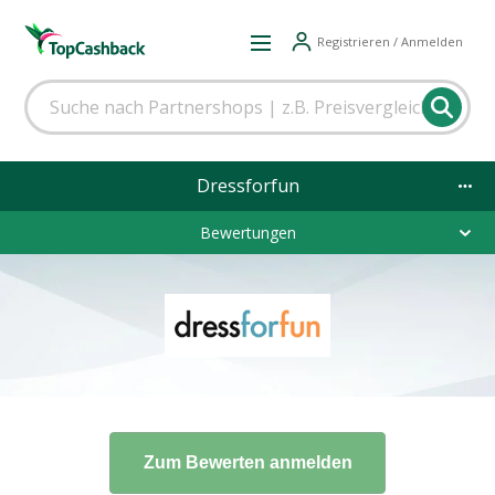
Registrieren / Anmelden
Dressforfun
Bewertungen