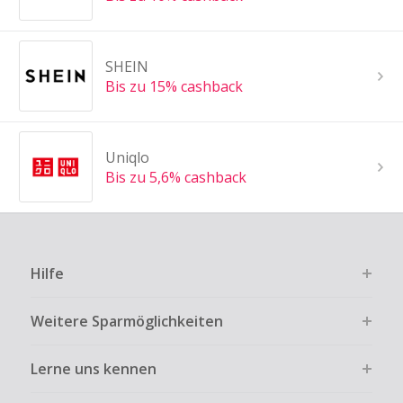
SHEIN
Bis zu 15% cashback
Uniqlo
Bis zu 5,6% cashback
Hilfe
Weitere Sparmöglichkeiten
Lerne uns kennen