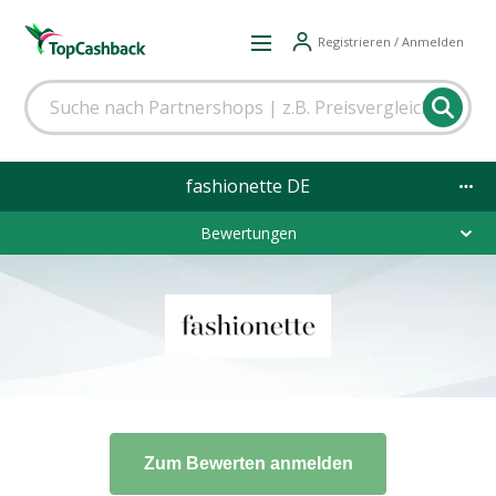
Registrieren / Anmelden
fashionette DE
Bewertungen