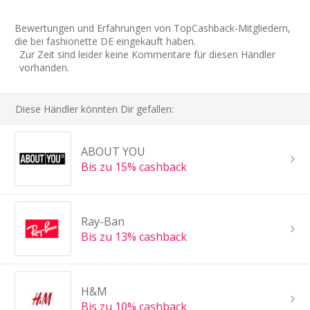
Bewertungen und Erfahrungen von TopCashback-Mitgliedern,
die bei fashionette DE eingekauft haben.
Zur Zeit sind leider keine Kommentare für diesen Händler
vorhanden.
Diese Händler könnten Dir gefallen:
ABOUT YOU
Bis zu 15% cashback
Ray-Ban
Bis zu 13% cashback
H&M
Bis zu 10% cashback