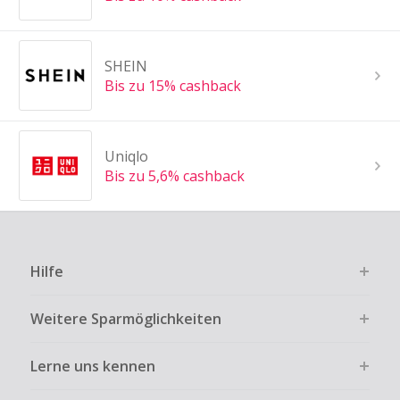
SHEIN
Bis zu 15% cashback
Uniqlo
Bis zu 5,6% cashback
Hilfe
Weitere Sparmöglichkeiten
Lerne uns kennen