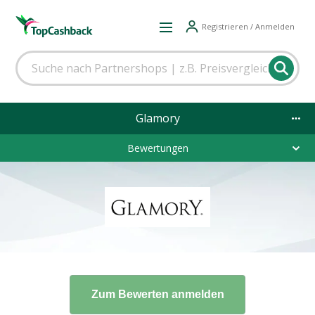
Registrieren / Anmelden
Glamory
Bewertungen