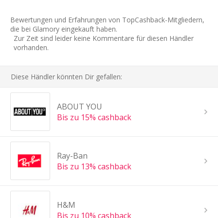
Bewertungen und Erfahrungen von TopCashback-Mitgliedern,
die bei Glamory eingekauft haben.
Zur Zeit sind leider keine Kommentare für diesen Händler
vorhanden.
Diese Händler könnten Dir gefallen:
ABOUT YOU
Bis zu 15% cashback
Ray-Ban
Bis zu 13% cashback
H&M
Bis zu 10% cashback