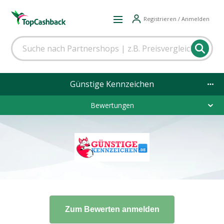
Registrieren / Anmelden
Günstige Kennzeichen
Bewertungen