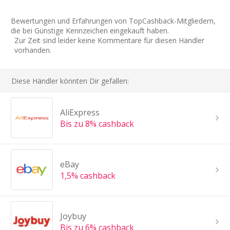
Bewertungen und Erfahrungen von TopCashback-Mitgliedern,
die bei Günstige Kennzeichen eingekauft haben.
Zur Zeit sind leider keine Kommentare für diesen Händler
vorhanden.
Diese Händler könnten Dir gefallen:
AliExpress
Bis zu 8% cashback
eBay
1,5% cashback
Joybuy
Bis zu 6% cashback