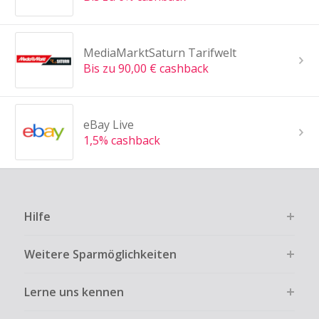
MediaMarktSaturn Tarifwelt
Bis zu 90,00 € cashback
eBay Live
1,5% cashback
Hilfe
Weitere Sparmöglichkeiten
Lerne uns kennen