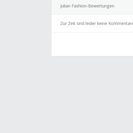
Julian Fashion-Bewertungen
Zur Zeit sind leider keine Kommentar