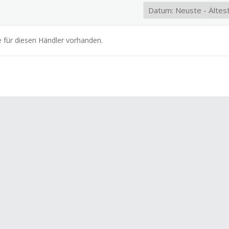
e für diesen Händler vorhanden.