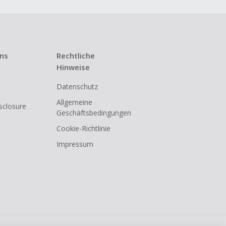
uns
Rechtliche
Hinweise
Datenschutz
Allgemeine
isclosure
Geschäftsbedingungen
Cookie-Richtlinie
Impressum