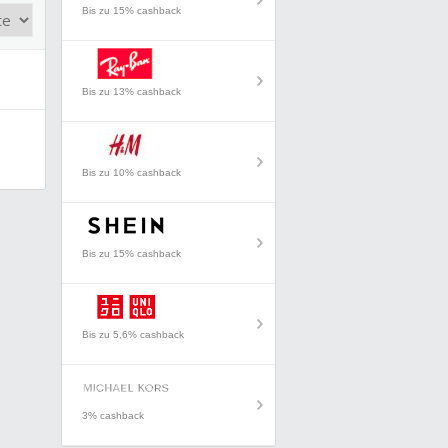
Bis zu 15% cashback
Bis zu 13% cashback
Bis zu 10% cashback
Bis zu 15% cashback
Bis zu 5,6% cashback
3% cashback