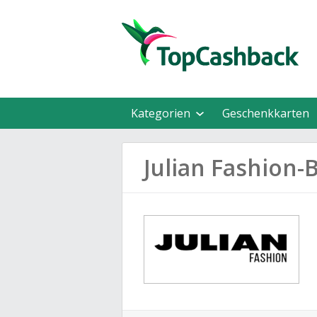
Kategorien
Geschenkkarten
Julian Fashion