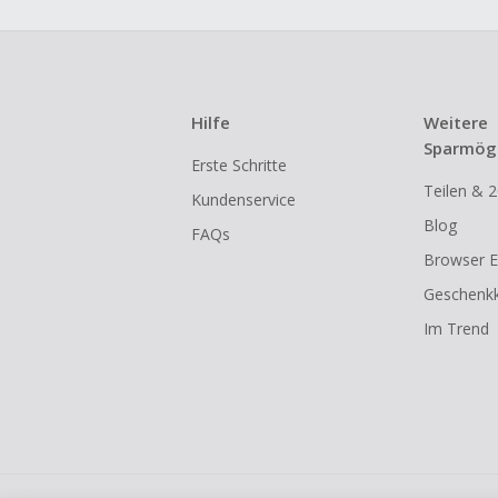
Hilfe
Weitere
Sparmögl
Erste Schritte
Teilen & 2
Kundenservice
Blog
FAQs
Browser E
Geschenkk
Im Trend