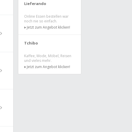
Lieferando
Online Essen bestellen war
noch nie so einfach.
Jetzt zum Angebot klicken!
Tchibo
Kaffee, Mode, Möbel, Reisen
und vieles mehr.
Jetzt zum Angebot klicken!