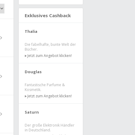
Exklusives Cashback
Thalia
Die fabelhafte, bunte Welt der
Bücher.
Jetzt zum Angebot klicken!
Douglas
Fantastische Parfume &
Kosmetik.
Jetzt zum Angebot klicken!
Saturn
Der große Elektronik Händler
in Deutschland.