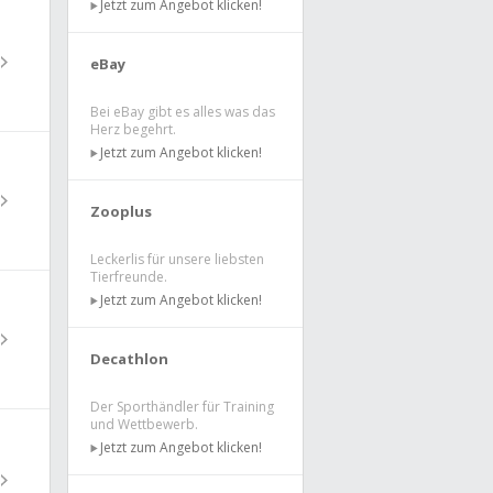
Jetzt zum Angebot klicken!
eBay
Bei eBay gibt es alles was das
Herz begehrt.
Jetzt zum Angebot klicken!
Zooplus
Leckerlis für unsere liebsten
Tierfreunde.
Jetzt zum Angebot klicken!
Decathlon
Der Sporthändler für Training
und Wettbewerb.
Jetzt zum Angebot klicken!