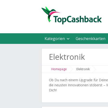
Kategorien
Geschenkkarten
Elektronik
Homepage
Elektronik
Ob Du nach einem Upgrade für Deine 
die neusten Innovationen stöberst –
Dich!