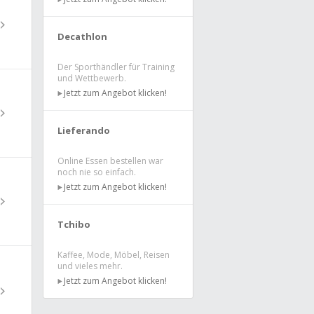
Decathlon
Der Sporthändler für Training
und Wettbewerb.
Jetzt zum Angebot klicken!
Lieferando
Online Essen bestellen war
noch nie so einfach.
Jetzt zum Angebot klicken!
Tchibo
Kaffee, Mode, Möbel, Reisen
und vieles mehr.
Jetzt zum Angebot klicken!