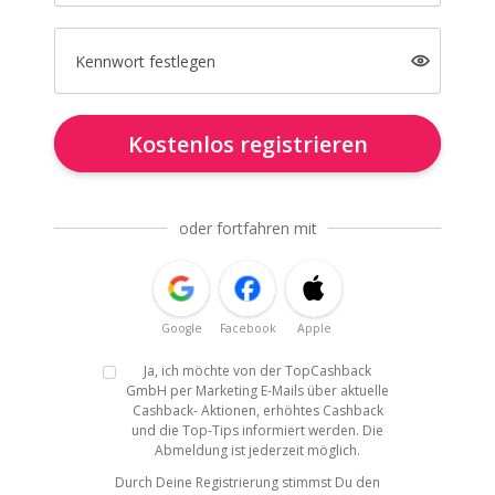
Kennwort festlegen
Kostenlos registrieren
oder fortfahren mit
Google
Facebook
Apple
Ja, ich möchte von der TopCashback
GmbH per Marketing E-Mails über aktuelle
Cashback- Aktionen, erhöhtes Cashback
und die Top-Tips informiert werden. Die
Abmeldung ist jederzeit möglich.
Durch Deine Registrierung stimmst Du den