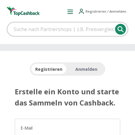
Registrieren / Anmelden
Registrieren
Anmelden
Erstelle ein Konto und starte
das Sammeln von Cashback.
E-Mail