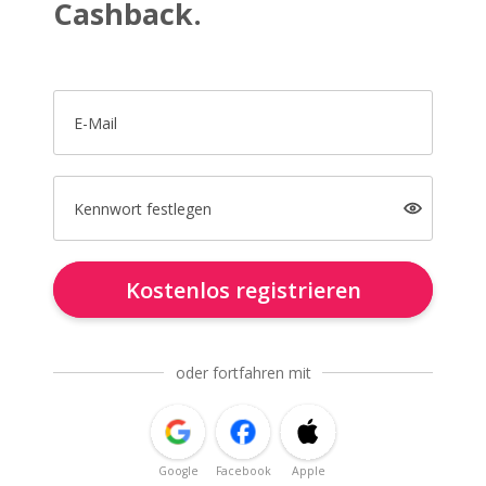
Cashback.
E-Mail
Kennwort festlegen
Kostenlos registrieren
oder fortfahren mit
Google
Facebook
Apple