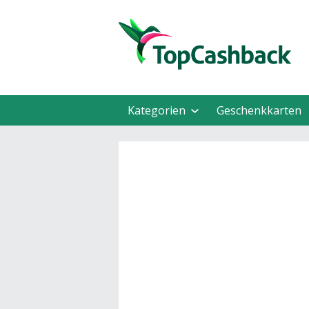
Kategorien
Geschenkkarten