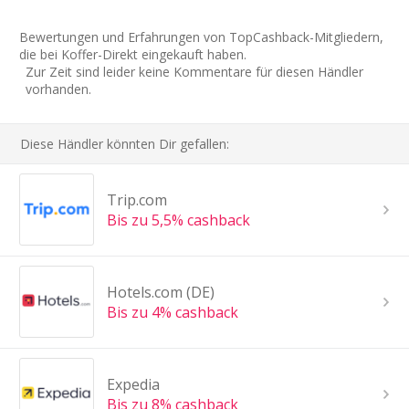
Bewertungen und Erfahrungen von TopCashback-Mitgliedern,
die bei Koffer-Direkt eingekauft haben.
Zur Zeit sind leider keine Kommentare für diesen Händler
vorhanden.
Diese Händler könnten Dir gefallen:
Trip.com
Bis zu 5,5% cashback
Hotels.com (DE)
Bis zu 4% cashback
Expedia
Bis zu 8% cashback