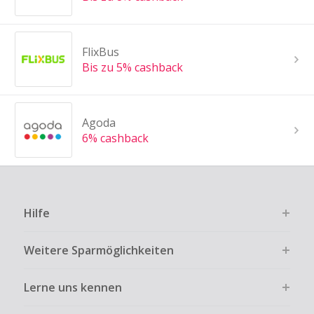
FlixBus
Bis zu 5% cashback
Agoda
6% cashback
Hilfe
Weitere Sparmöglichkeiten
Lerne uns kennen