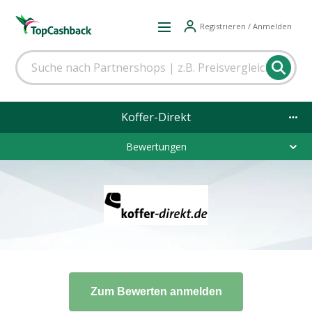
Registrieren / Anmelden
Koffer-Direkt
Bewertungen