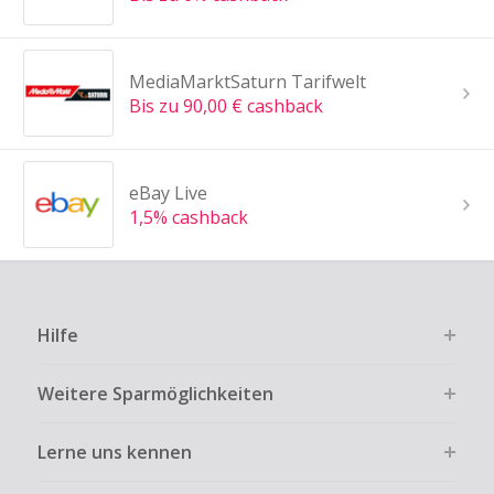
MediaMarktSaturn Tarifwelt
Bis zu 90,00 € cashback
eBay Live
1,5% cashback
Hilfe
Weitere Sparmöglichkeiten
Lerne uns kennen