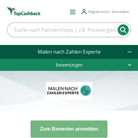
Registrieren / Anmelden
Malen nach Zahlen Experte
Bewertungen