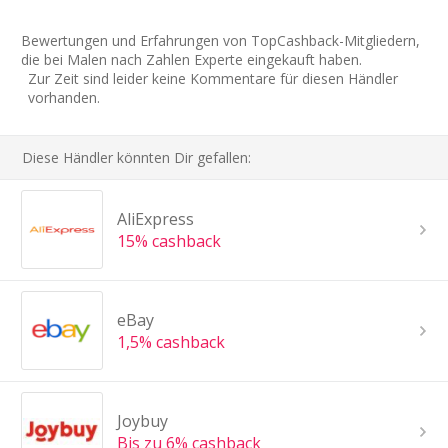
Bewertungen und Erfahrungen von TopCashback-Mitgliedern,
die bei Malen nach Zahlen Experte eingekauft haben.
Zur Zeit sind leider keine Kommentare für diesen Händler
vorhanden.
Diese Händler könnten Dir gefallen:
AliExpress
15% cashback
eBay
1,5% cashback
Joybuy
Bis zu 6% cashback