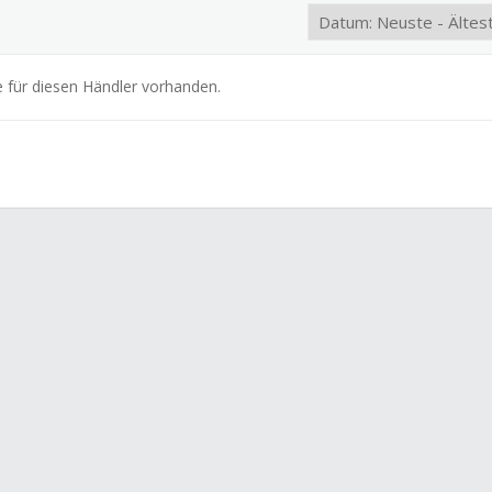
e für diesen Händler vorhanden.