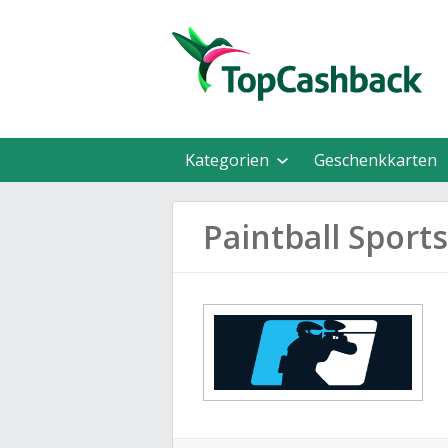
Kategorien
Geschenkkarten
Paintball Spor