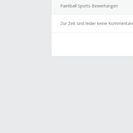
Paintball Sports-Bewertungen
Zur Zeit sind leider keine Kommentar