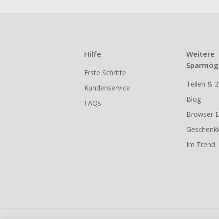
Hilfe
Weitere
Sparmögl
Erste Schritte
Teilen & 2
Kundenservice
Blog
FAQs
Browser E
Geschenkk
Im Trend