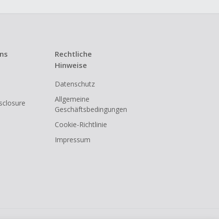
uns
Rechtliche
Hinweise
Datenschutz
Allgemeine
isclosure
Geschäftsbedingungen
Cookie-Richtlinie
Impressum