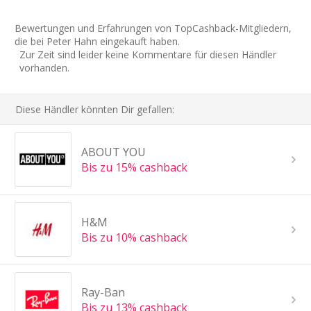
Bewertungen und Erfahrungen von TopCashback-Mitgliedern,
die bei Peter Hahn eingekauft haben.
Zur Zeit sind leider keine Kommentare für diesen Händler
vorhanden.
Diese Händler könnten Dir gefallen:
ABOUT YOU
Bis zu 15% cashback
H&M
Bis zu 10% cashback
Ray-Ban
Bis zu 13% cashback