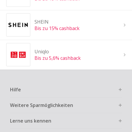
SHEIN
Bis zu 15% cashback
Uniqlo
Bis zu 5,6% cashback
Hilfe
Weitere Sparmöglichkeiten
Lerne uns kennen