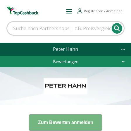
Registrieren / Anmelden
Peter Hahn
Bewertungen