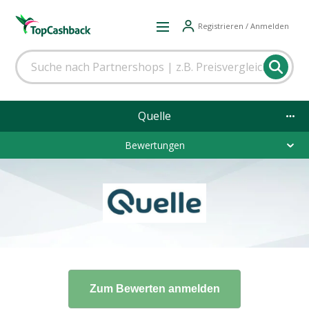
Registrieren / Anmelden
Quelle
Bewertungen