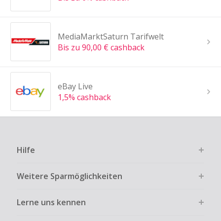
MediaMarktSaturn Tarifwelt
Bis zu 90,00 € cashback
eBay Live
1,5% cashback
Hilfe
Weitere Sparmöglichkeiten
Lerne uns kennen