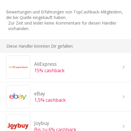
Bewertungen und Erfahrungen von TopCashback-Mitgliedern,
die bei Quelle eingekauft haben.
Zur Zeit sind leider keine Kommentare für diesen Händler
vorhanden.
Diese Händler könnten Dir gefallen:
AliExpress
15% cashback
eBay
1,5% cashback
Joybuy
Bis zu 6% cashback