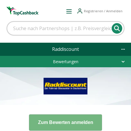
Registrieren / Anmelden
Raddiscount
Bewertungen