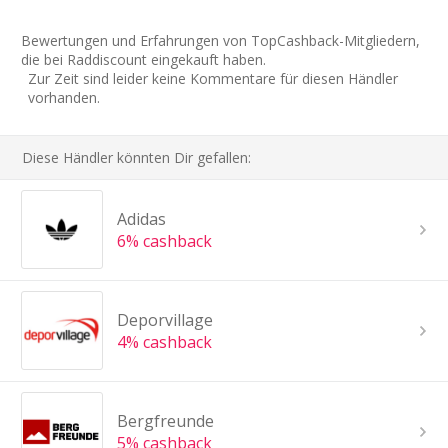
Bewertungen und Erfahrungen von TopCashback-Mitgliedern,
die bei Raddiscount eingekauft haben.
Zur Zeit sind leider keine Kommentare für diesen Händler
vorhanden.
Diese Händler könnten Dir gefallen:
Adidas
6% cashback
Deporvillage
4% cashback
Bergfreunde
5% cashback