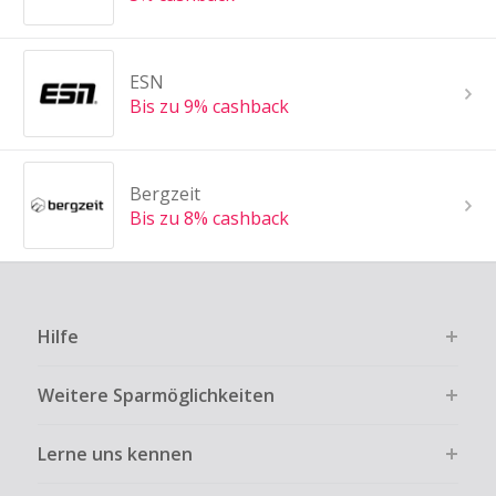
ESN
Bis zu 9% cashback
Bergzeit
Bis zu 8% cashback
Hilfe
Weitere Sparmöglichkeiten
Lerne uns kennen