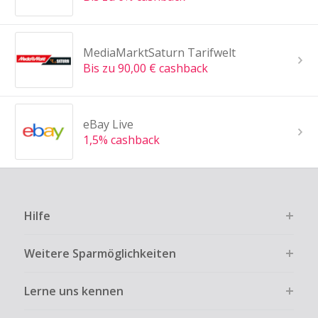
MediaMarktSaturn Tarifwelt
Bis zu 90,00 € cashback
eBay Live
1,5% cashback
Hilfe
Weitere Sparmöglichkeiten
Lerne uns kennen