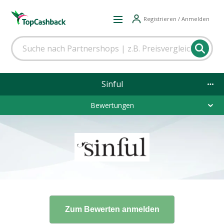
Registrieren / Anmelden
Sinful
Bewertungen