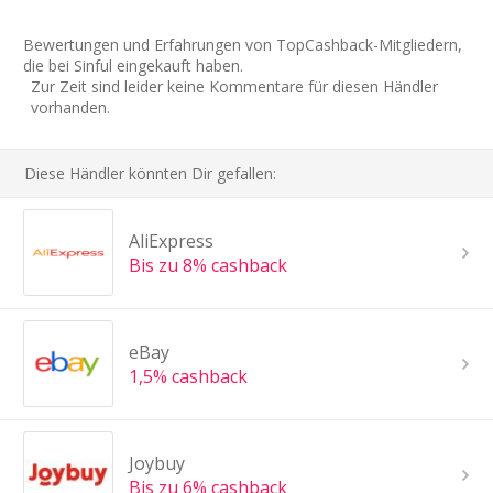
Bewertungen und Erfahrungen von TopCashback-Mitgliedern,
die bei Sinful eingekauft haben.
Zur Zeit sind leider keine Kommentare für diesen Händler
vorhanden.
Diese Händler könnten Dir gefallen:
AliExpress
Bis zu 8% cashback
eBay
1,5% cashback
Joybuy
Bis zu 6% cashback