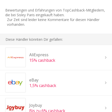
Bewertungen und Erfahrungen von TopCashback-Mitgliedern,
die bei Sisley Paris eingekauft haben.
Zur Zeit sind leider keine Kommentare für diesen Händler
vorhanden.
Diese Händler könnten Dir gefallen:
AliExpress
15% cashback
eBay
1,5% cashback
Joybuy
Bis zu 6% cashback