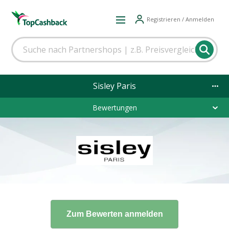
Registrieren / Anmelden
Sisley Paris
Bewertungen