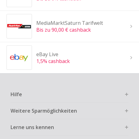
MediaMarktSaturn Tarifwelt
Bis zu 90,00 € cashback
eBay Live
1,5% cashback
Hilfe
Weitere Sparmöglichkeiten
Lerne uns kennen