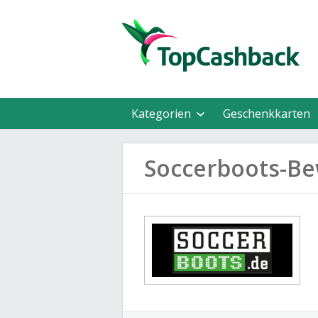
Kategorien
Geschenkkarten
Soccerboots-B