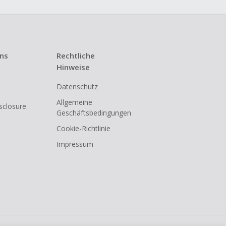
uns
Rechtliche
Hinweise
Datenschutz
Allgemeine
isclosure
Geschäftsbedingungen
Cookie-Richtlinie
Impressum