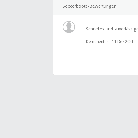
Soccerboots-Bewertungen
Schnelles und zuverlässig
Demonenter | 11 Dez 2021