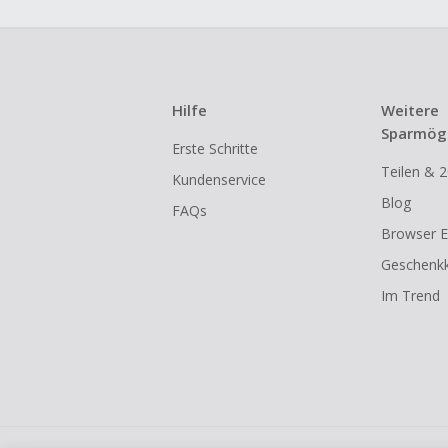
Hilfe
Weitere
Sparmögl
Erste Schritte
Teilen & 2
Kundenservice
Blog
FAQs
Browser E
Geschenkk
Im Trend