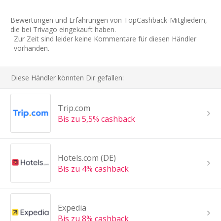
Bewertungen und Erfahrungen von TopCashback-Mitgliedern,
die bei Trivago eingekauft haben.
Zur Zeit sind leider keine Kommentare für diesen Händler
vorhanden.
Diese Händler könnten Dir gefallen:
Trip.com
Bis zu 5,5% cashback
Hotels.com (DE)
Bis zu 4% cashback
Expedia
Bis zu 8% cashback