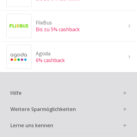
FlixBus
Bis zu 5% cashback
Agoda
6% cashback
Hilfe
Weitere Sparmöglichkeiten
Lerne uns kennen