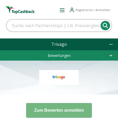
Registrieren / Anmelden
Trivago
Bewertungen