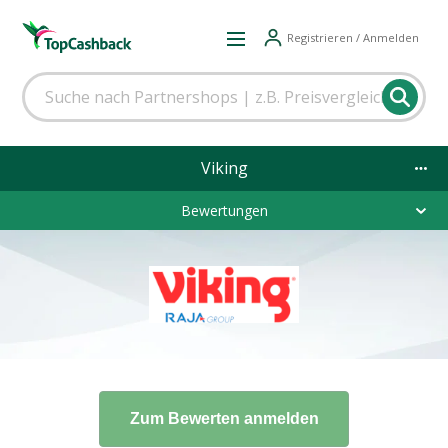
Registrieren / Anmelden
Viking
Bewertungen