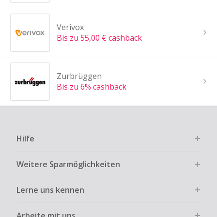
Verivox
Bis zu 55,00 € cashback
Zurbrüggen
Bis zu 6% cashback
Hilfe
Weitere Sparmöglichkeiten
Lerne uns kennen
Arbeite mit uns