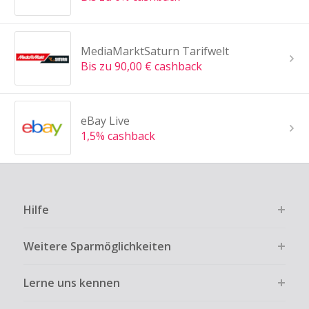
MediaMarktSaturn Tarifwelt
Bis zu 90,00 € cashback
eBay Live
1,5% cashback
Hilfe
Weitere Sparmöglichkeiten
Lerne uns kennen