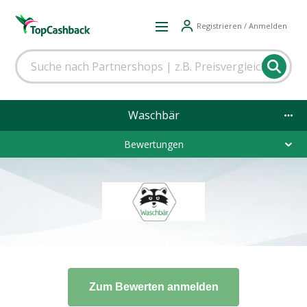
Registrieren / Anmelden
Waschbär
Bewertungen