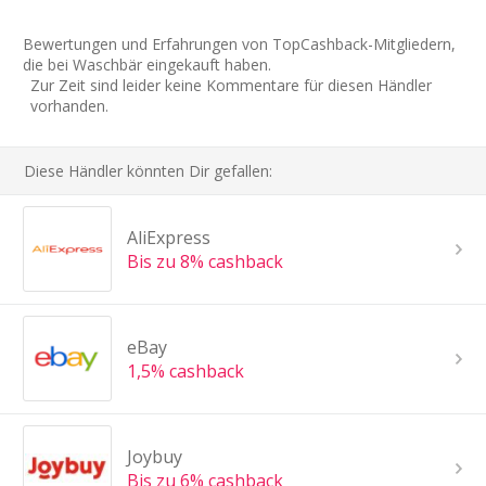
Bewertungen und Erfahrungen von TopCashback-Mitgliedern,
die bei Waschbär eingekauft haben.
Zur Zeit sind leider keine Kommentare für diesen Händler
vorhanden.
Diese Händler könnten Dir gefallen:
AliExpress
Bis zu 8% cashback
eBay
1,5% cashback
Joybuy
Bis zu 6% cashback