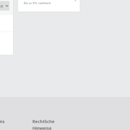
Bis zu 8% cashback
uns
Rechtliche
Hinweise