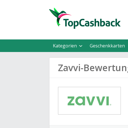
Kategorien
Geschenkkarten
Zavvi-Bewertu